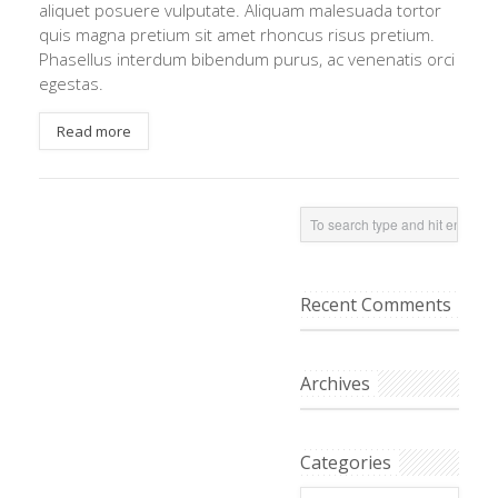
aliquet posuere vulputate. Aliquam malesuada tortor
quis magna pretium sit amet rhoncus risus pretium.
Phasellus interdum bibendum purus, ac venenatis orci
egestas.
Read more
Recent Comments
Archives
Categories