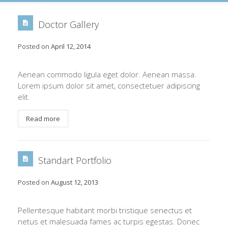
Doctor Gallery
Posted on
April 12, 2014
Aenean commodo ligula eget dolor. Aenean massa.
Lorem ipsum dolor sit amet, consectetuer adipiscing
elit.
Read more
Standart Portfolio
Posted on
August 12, 2013
Pellentesque habitant morbi tristique senectus et
netus et malesuada fames ac turpis egestas. Donec